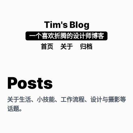
Tim's Blog
一个喜欢折腾的设计师博客
首页
关于
归档
Posts
关于生活、小技能、工作流程、设计与摄影等
话题。