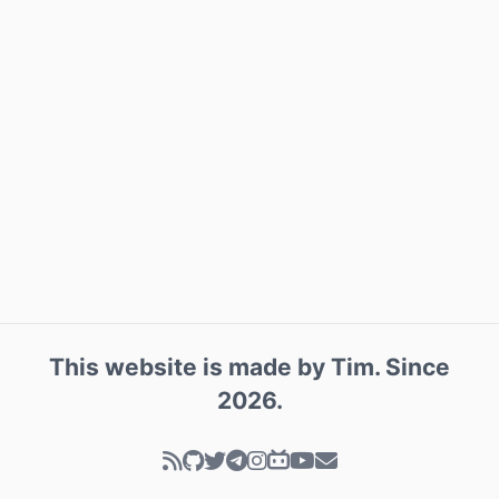
This website is made by
Tim
. Since
2026
.