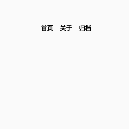
首页
关于
归档