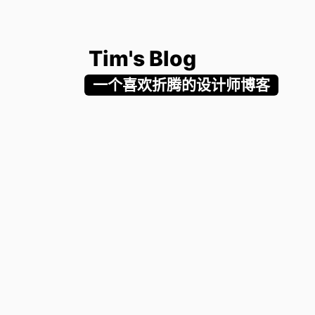
Tim's Blog
一个喜欢折腾的设计师博客