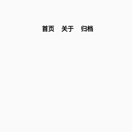
首页
关于
归档