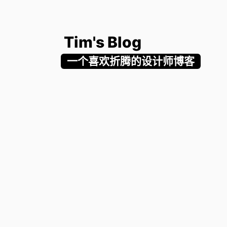
Tim's Blog
一个喜欢折腾的设计师博客